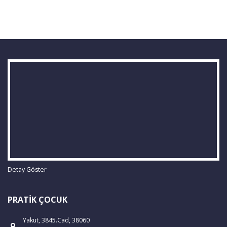
Detay Göster
PRATIK ÇOCUK
Yakut, 3845.Cad, 38060